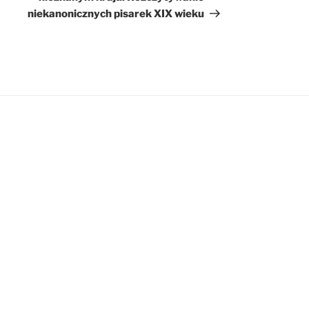
niekanonicznych pisarek XIX wieku