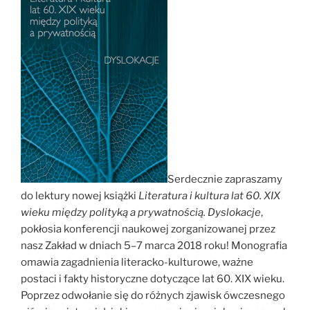
Serdecznie zapraszamy
do lektury nowej książki
Literatura i kultura lat 60. XIX
wieku między polityką a prywatnością. Dyslokacje
,
pokłosia konferencji naukowej zorganizowanej przez
nasz Zakład w dniach 5–7 marca 2018 roku! Monografia
omawia zagadnienia literacko-kulturowe, ważne
postaci i fakty historyczne dotyczące lat 60. XIX wieku.
Poprzez odwołanie się do różnych zjawisk ówczesnego